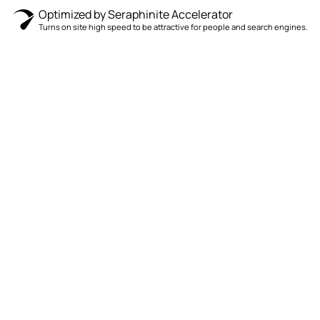
Optimized by Seraphinite Accelerator
Turns on site high speed to be attractive for people and search engines.