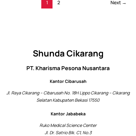
1
2
Next
→
Shunda Cikarang
PT. Kharisma Pesona Nusantara
Kantor Cibarusah
Jl. Raya Cikarang – Cibarusah No. 18H Lippo Cikarang – Cikarang
Selatan Kabupaten Bekasi 17550
Kantor Jababeka
Ruko Medical Science Center
Jl. Dr. Satrio Blk. C1, No.3