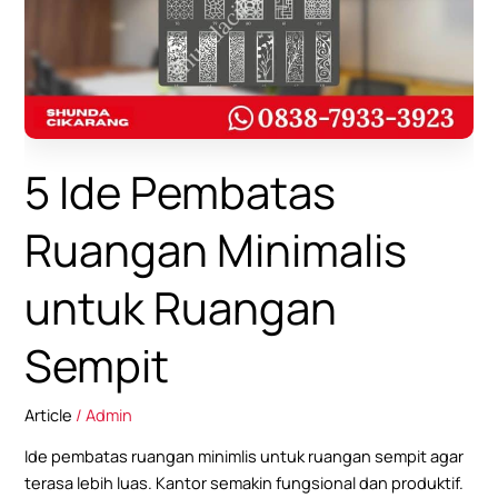
Minimalis
untuk
Ruangan
Sempit
5 Ide Pembatas
Ruangan Minimalis
untuk Ruangan
Sempit
Article
/
Admin
Ide pembatas ruangan minimlis untuk ruangan sempit agar
terasa lebih luas. Kantor semakin fungsional dan produktif.