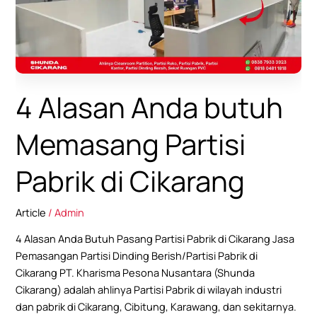
Partisi
Pabrik
di
Cikarang
4 Alasan Anda butuh
Memasang Partisi
Pabrik di Cikarang
Article
/
Admin
4 Alasan Anda Butuh Pasang Partisi Pabrik di Cikarang Jasa
Pemasangan Partisi Dinding Berish/Partisi Pabrik di
Cikarang PT. Kharisma Pesona Nusantara (Shunda
Cikarang) adalah ahlinya Partisi Pabrik di wilayah industri
dan pabrik di Cikarang, Cibitung, Karawang, dan sekitarnya.