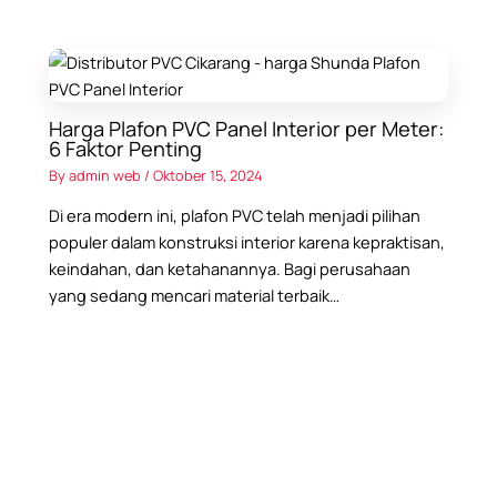
Harga Plafon PVC Panel Interior per Meter:
6 Faktor Penting
By
admin web
/
Oktober 15, 2024
Di era modern ini, plafon PVC telah menjadi pilihan
populer dalam konstruksi interior karena kepraktisan,
keindahan, dan ketahanannya. Bagi perusahaan
yang sedang mencari material terbaik…