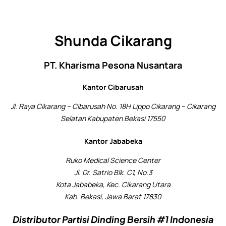
Shunda Cikarang
PT. Kharisma Pesona Nusantara
Kantor Cibarusah
Jl. Raya Cikarang – Cibarusah No. 18H Lippo Cikarang – Cikarang
Selatan Kabupaten Bekasi 17550
Kantor Jababeka
Ruko Medical Science Center
Jl. Dr. Satrio Blk. C1, No.3
Kota Jababeka, Kec. Cikarang Utara
Kab. Bekasi, Jawa Barat 17830
Distributor Partisi Dinding Bersih #1 Indonesia