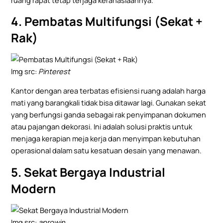
4. Pembatas Multifungsi (Sekat +
Rak)
Img src:
Pinterest
Kantor dengan area terbatas efisiensi ruang adalah harga
mati yang barangkali tidak bisa ditawar lagi. Gunakan sekat
yang berfungsi ganda sebagai rak penyimpanan dokumen
atau pajangan dekorasi. Ini adalah solusi praktis untuk
menjaga kerapian meja kerja dan menyimpan kebutuhan
operasional dalam satu kesatuan desain yang menawan.
5. Sekat Bergaya Industrial
Modern
Img src:
aprowin