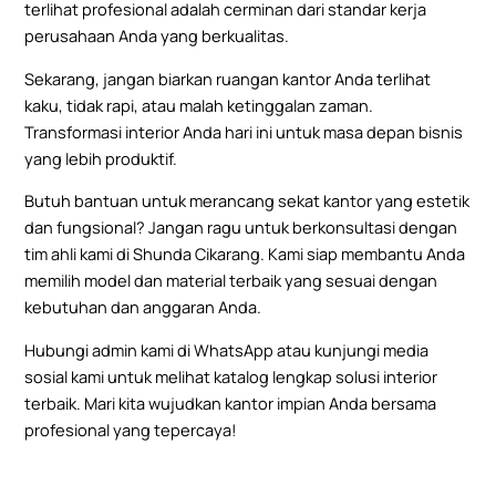
terlihat profesional adalah cerminan dari standar kerja
perusahaan Anda yang berkualitas.
Sekarang, jangan biarkan ruangan kantor Anda terlihat
kaku, tidak rapi, atau malah ketinggalan zaman.
Transformasi interior Anda hari ini untuk masa depan bisnis
yang lebih produktif.
Butuh bantuan untuk merancang sekat kantor yang estetik
dan fungsional? Jangan ragu untuk berkonsultasi dengan
tim ahli kami di
Shunda Cikarang
. Kami siap membantu Anda
memilih model dan material terbaik yang sesuai dengan
kebutuhan dan anggaran Anda.
Hubungi admin kami di
WhatsApp
atau kunjungi media
sosial kami untuk melihat katalog lengkap solusi interior
terbaik. Mari kita wujudkan kantor impian Anda bersama
profesional yang tepercaya!