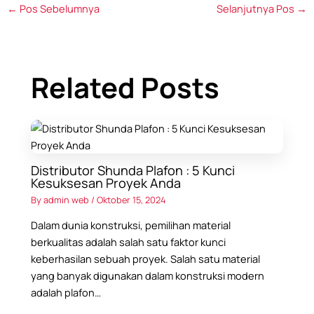
←
Pos Sebelumnya
Selanjutnya Pos
→
Related Posts
Distributor Shunda Plafon : 5 Kunci
Kesuksesan Proyek Anda
By
admin web
/
Oktober 15, 2024
Dalam dunia konstruksi, pemilihan material
berkualitas adalah salah satu faktor kunci
keberhasilan sebuah proyek. Salah satu material
yang banyak digunakan dalam konstruksi modern
adalah plafon…