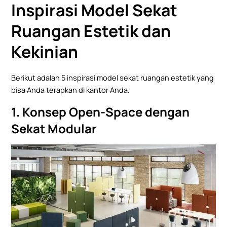
Inspirasi Model Sekat
Ruangan Estetik dan
Kekinian
Berikut adalah 5 inspirasi model sekat ruangan estetik yang
bisa Anda terapkan di kantor Anda.
1. Konsep Open-Space dengan
Sekat Modular