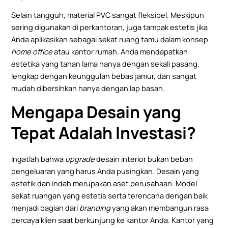
Selain tangguh, material PVC sangat fleksibel. Meskipun
sering digunakan di perkantoran, juga tampak estetis jika
Anda aplikasikan sebagai sekat ruang tamu dalam konsep
home office
atau kantor rumah. Anda mendapatkan
estetika yang tahan lama hanya dengan sekali pasang,
lengkap dengan keunggulan bebas jamur, dan sangat
mudah dibersihkan hanya dengan lap basah.
Mengapa Desain yang
Tepat Adalah Investasi?
Ingatlah bahwa
upgrade
desain interior bukan beban
pengeluaran yang harus Anda pusingkan. Desain yang
estetik dan indah merupakan aset perusahaan. Model
sekat ruangan yang estetis serta terencana dengan baik
menjadi bagian dari
branding
yang akan membangun rasa
percaya klien saat berkunjung ke kantor Anda. Kantor yang