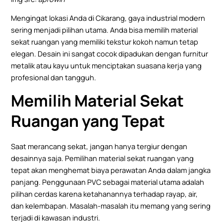
Mengingat lokasi Anda di Cikarang, gaya industrial modern
sering menjadi pilihan utama. Anda bisa memilih material
sekat ruangan yang memiliki tekstur kokoh namun tetap
elegan. Desain ini sangat cocok dipadukan dengan furnitur
metalik atau kayu untuk menciptakan suasana kerja yang
profesional dan tangguh.
Memilih Material Sekat
Ruangan yang Tepat
Saat merancang sekat, jangan hanya tergiur dengan
desainnya saja. Pemilihan material sekat ruangan yang
tepat akan menghemat biaya perawatan Anda dalam jangka
panjang. Penggunaan PVC sebagai material utama adalah
pilihan cerdas karena ketahanannya terhadap rayap, air,
dan kelembapan. Masalah-masalah itu memang yang sering
terjadi di kawasan industri.