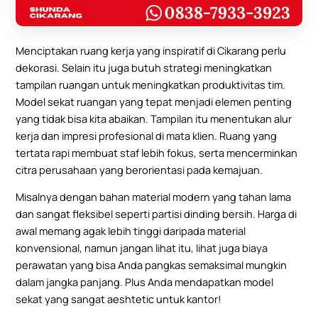
Menciptakan ruang kerja yang inspiratif di Cikarang perlu
dekorasi. Selain itu juga butuh strategi meningkatkan
tampilan ruangan untuk meningkatkan produktivitas tim.
Model sekat ruangan yang tepat menjadi elemen penting
yang tidak bisa kita abaikan. Tampilan itu menentukan alur
kerja dan impresi profesional di mata klien. Ruang yang
tertata rapi membuat staf lebih fokus, serta mencerminkan
citra perusahaan yang berorientasi pada kemajuan.
Misalnya dengan bahan material modern yang tahan lama
dan sangat fleksibel seperti
partisi dinding bersih
. Harga di
awal memang agak lebih tinggi daripada material
konvensional, namun jangan lihat itu, lihat juga biaya
perawatan yang bisa Anda pangkas semaksimal mungkin
dalam jangka panjang. Plus Anda mendapatkan model
sekat yang sangat aeshtetic untuk kantor!