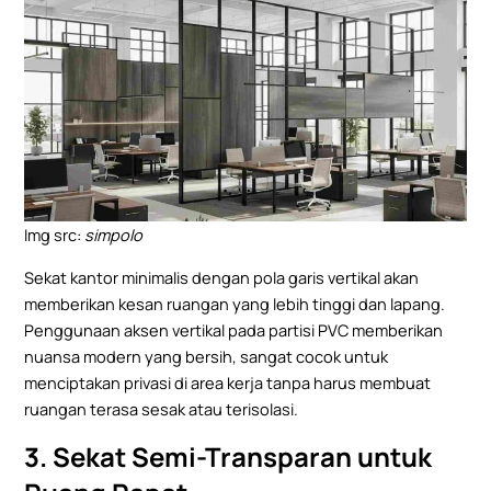
Img src:
simpolo
Sekat kantor minimalis dengan pola garis vertikal akan
memberikan kesan ruangan yang lebih tinggi dan lapang.
Penggunaan aksen vertikal pada partisi PVC memberikan
nuansa modern yang bersih, sangat cocok untuk
menciptakan privasi di area kerja tanpa harus membuat
ruangan terasa sesak atau terisolasi.
3. Sekat Semi-Transparan untuk