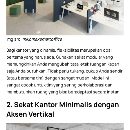
Img src:
mikomaxsmartoffice
Bagi kantor yang dinamis, fleksibilitas merupakan opsi
pertama yang harus ada. Gunakan sekat modular yang
memungkinkan Anda mengubah tata letak ruangan kapan
saja Anda butuhkan. Tidak perlu tukang, cukup Anda sendiri
(atau bersama tim) dengan sangat mudah. Model ini
sangat cocok untuk tim yang sering berkolaborasi dan
membutuhkan ruang yang bisa beradaptasi secara instan.
2. Sekat Kantor Minimalis dengan
Aksen Vertikal