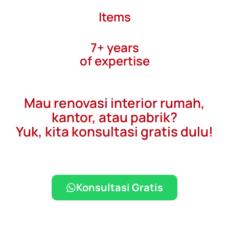
Items
7+ years
of expertise
Mau renovasi interior rumah,
kantor, atau pabrik?
Yuk, kita konsultasi gratis dulu!
Konsultasi Gratis