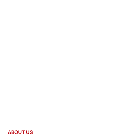
ABOUT US