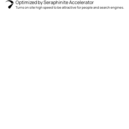
Optimized by Seraphinite Accelerator
Turns on site high speed to be attractive for people and search engines.