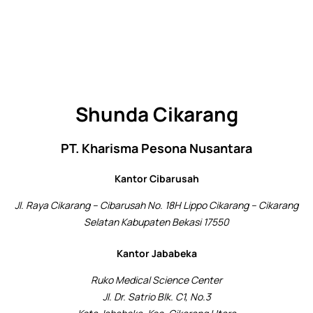
Shunda Cikarang
PT. Kharisma Pesona Nusantara
Kantor Cibarusah
Jl. Raya Cikarang – Cibarusah No. 18H Lippo Cikarang – Cikarang
Selatan Kabupaten Bekasi 17550
Kantor Jababeka
Ruko Medical Science Center
Jl. Dr. Satrio Blk. C1, No.3