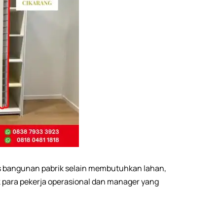
is bangunan pabrik selain membutuhkan lahan,
 para pekerja operasional dan manager yang