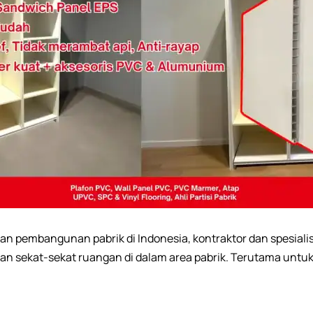
n pembangunan pabrik di Indonesia, kontraktor dan spesial
n sekat-sekat ruangan di dalam area pabrik. Terutama untuk