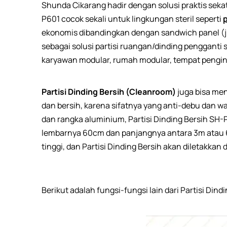
Shunda Cikarang hadir dengan solusi praktis seka
P601 cocok sekali untuk lingkungan steril seperti
p
ekonomis dibandingkan dengan sandwich panel 
sebagai solusi partisi ruangan/dinding penggant
karyawan modular, rumah modular, tempat pengina
Partisi Dinding Bersih (Cleanroom)
juga bisa men
dan bersih, karena sifatnya yang anti-debu dan
dan rangka aluminium, Partisi Dinding Bersih SH-
lembarnya 60cm dan panjangnya antara 3m atau 6
tinggi, dan Partisi Dinding Bersih akan diletakkan
Berikut adalah fungsi-fungsi lain dari Partisi Din