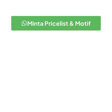
Minta Pricelist & Motif