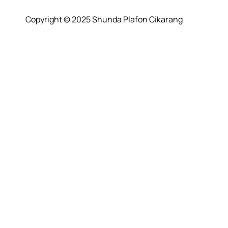
Copyright © 2025 Shunda Plafon Cikarang